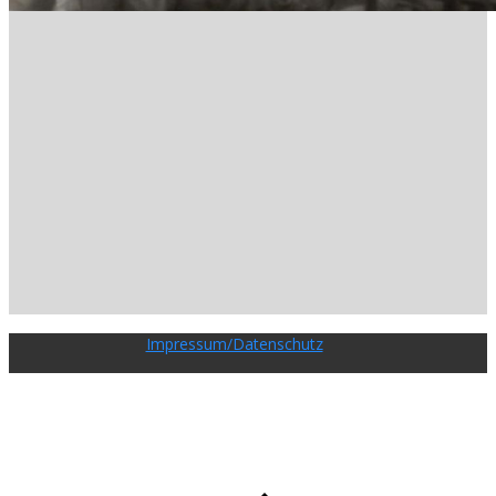
Impressum/Datenschutz